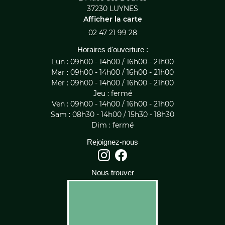
37230 LUYNES
Afficher la carte
02 47 21 99 28
Horaires d'ouverture :
Lun : 09h00 - 14h00 / 16h00 - 21h00
Mar : 09h00 - 14h00 / 16h00 - 21h00
Mer : 09h00 - 14h00 / 16h00 - 21h00
Jeu : fermé
Ven : 09h00 - 14h00 / 16h00 - 21h00
Sam : 08h30 - 14h00 / 15h30 - 18h30
Dim : fermé
Rejoignez-nous
Nous trouver