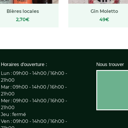
Bières locales
Gin Moletto
2,70€
49€
Horaires d'ouverture :
Nous trouver
Lun : 09h00 - 14h00 / 16h00 -
21h00
Mar : 09h00 - 14h00 / 16h00 -
21h00
Mer : 09h00 - 14h00 / 16h00 -
21h00
Jeu : fermé
Ven : 09h00 - 14h00 / 16h00 -