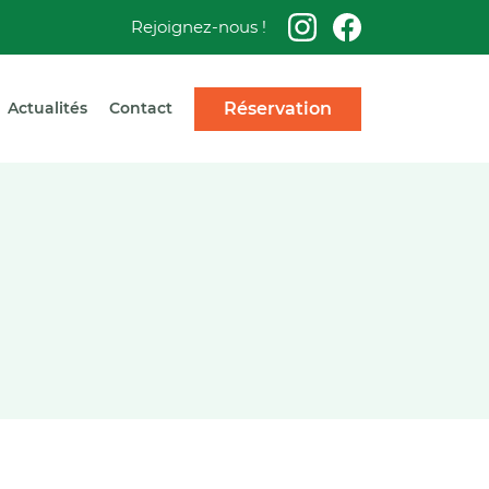
Rejoignez-nous !
Réservation
Actualités
Contact