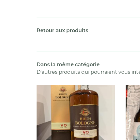
Retour aux produits
Dans la même catégorie
D'autres produits qui pourraient vous int