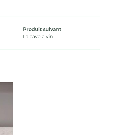
Produit suivant
La cave à vin