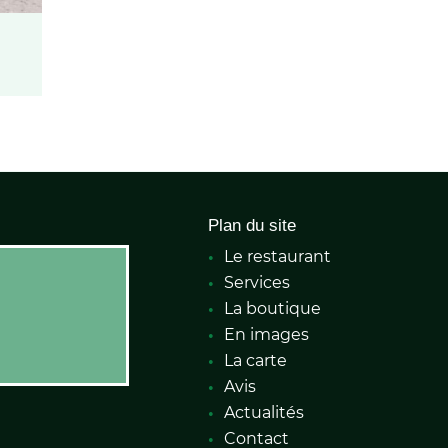
Plan du site
Le restaurant
Services
La boutique
En images
La carte
Avis
Actualités
Contact