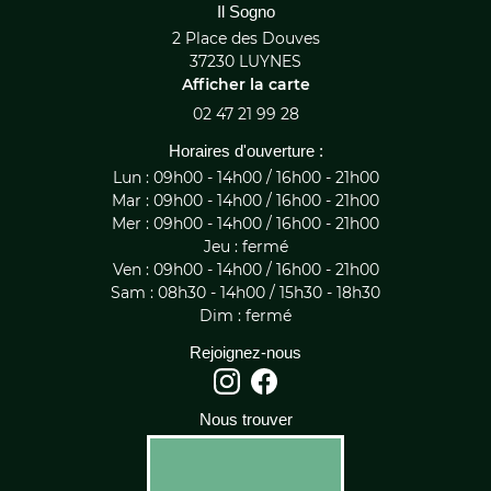
Il Sogno
2 Place des Douves
37230 LUYNES
Afficher la carte
02 47 21 99 28
Horaires d'ouverture :
Lun : 09h00 - 14h00 / 16h00 - 21h00
Mar : 09h00 - 14h00 / 16h00 - 21h00
Mer : 09h00 - 14h00 / 16h00 - 21h00
Jeu : fermé
Ven : 09h00 - 14h00 / 16h00 - 21h00
Sam : 08h30 - 14h00 / 15h30 - 18h30
Dim : fermé
Rejoignez-nous
Nous trouver