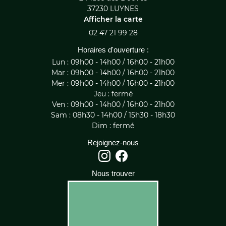
37230 LUYNES
Afficher la carte
02 47 21 99 28
Horaires d'ouverture :
Lun : 09h00 - 14h00 / 16h00 - 21h00
Mar : 09h00 - 14h00 / 16h00 - 21h00
Mer : 09h00 - 14h00 / 16h00 - 21h00
Jeu : fermé
Ven : 09h00 - 14h00 / 16h00 - 21h00
Sam : 08h30 - 14h00 / 15h30 - 18h30
Dim : fermé
Rejoignez-nous
Nous trouver