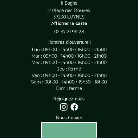
Il Sogno
2 Place des Douves
37230 LUYNES
Afficher la carte
02 47 21 99 28
Horaires d'ouverture :
Lun : 09h00 - 14h00 / 16h00 - 21h00
Mar : 09h00 - 14h00 / 16h00 - 21h00
Mer : 09h00 - 14h00 / 16h00 - 21h00
Jeu : fermé
Ven : 09h00 - 14h00 / 16h00 - 21h00
Sam : 08h30 - 14h00 / 15h30 - 18h30
Dim : fermé
Rejoignez-nous
Nous trouver