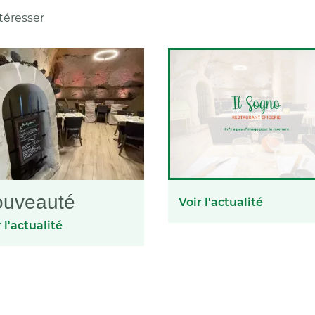
téresser
uveauté
Voir l'actualité
 l'actualité