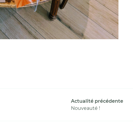
Actualité précédente
Nouveauté !