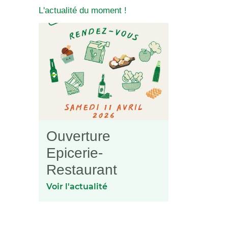
L'actualité du moment !
Ouverture
Epicerie-
Restaurant
Voir l'actualité