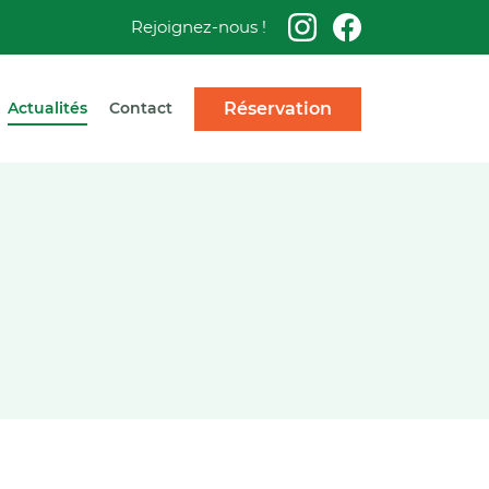
Rejoignez-nous !
Réservation
Actualités
Contact