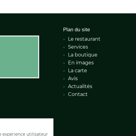
Plan du site
Le restaurant
Services
La boutique
En images
La carte
Avis
Actualités
Contact
e experience utilisateur