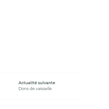
Actualité suivante
Dons de vaisselle