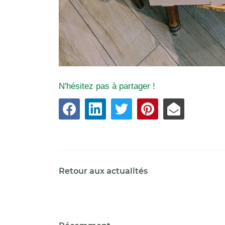
N'hésitez pas à partager !
Retour aux actualités